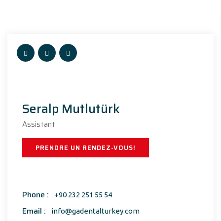
Seralp Mutlutürk
Assistant
PRENDRE UN RENDEZ-VOUS!
Phone :
+90 232 251 55 54
Email :
info@gadentalturkey.com